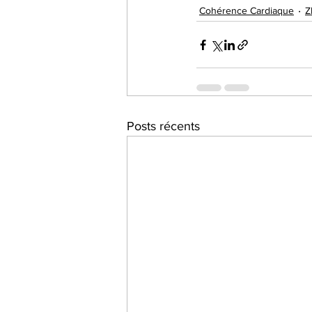
Cohérence Cardiaque
Z
Posts récents