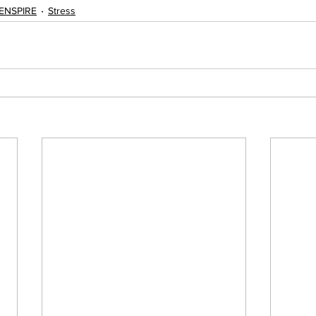
ENSPIRE
Stress