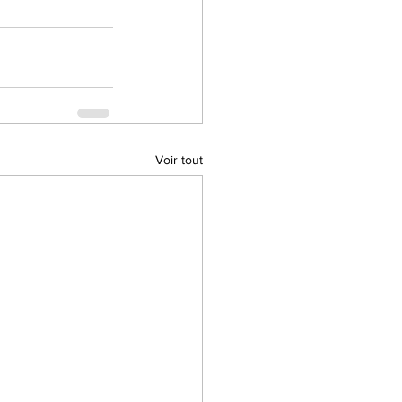
Voir tout