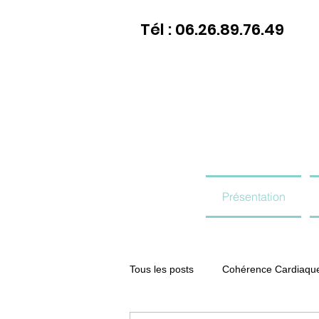
Tél : 06.26.89.76.49
Présentation
Tous les posts
Cohérence Cardiaqu