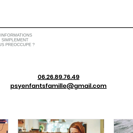
 INFORMATIONS
 SIMPLEMENT
OUS PREOCCUPE ?
06.26.89.76.49
psyenfantsfamille@gmail.com