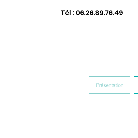
Tél : 06.26.89.76.49
Présentation