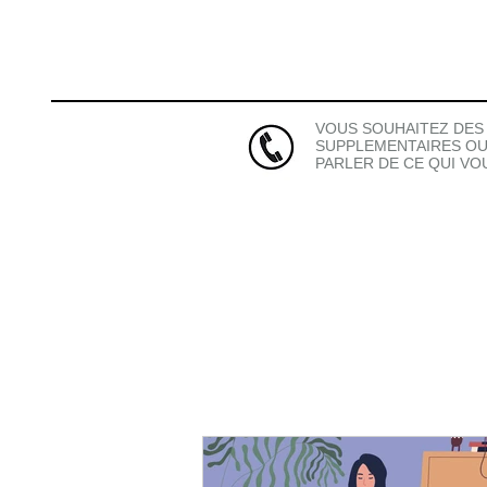
VOUS SOUHAITEZ DES
SUPPLEMENTAIRES OU
PARLER DE CE QUI V