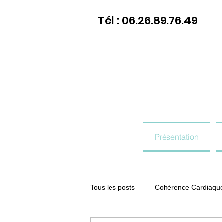
Tél : 06.26.89.76.49
Présentation
Tous les posts
Cohérence Cardiaqu